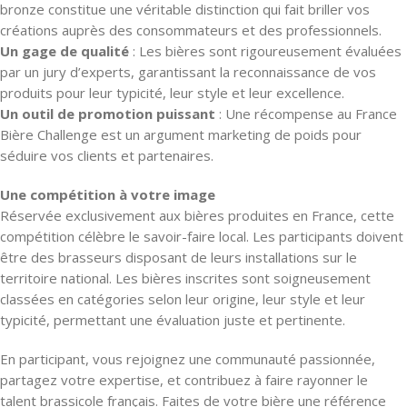
bronze constitue une véritable distinction qui fait briller vos
créations auprès des consommateurs et des professionnels.
Un gage de qualité
: Les bières sont rigoureusement évaluées
par un jury d’experts, garantissant la reconnaissance de vos
produits pour leur typicité, leur style et leur excellence.
Un outil de promotion puissant
: Une récompense au France
Bière Challenge est un argument marketing de poids pour
séduire vos clients et partenaires.
Une compétition à votre image
Réservée exclusivement aux bières produites en France, cette
compétition célèbre le savoir-faire local. Les participants doivent
être des brasseurs disposant de leurs installations sur le
territoire national. Les bières inscrites sont soigneusement
classées en catégories selon leur origine, leur style et leur
typicité, permettant une évaluation juste et pertinente.
En participant, vous rejoignez une communauté passionnée,
partagez votre expertise, et contribuez à faire rayonner le
talent brassicole français. Faites de votre bière une référence