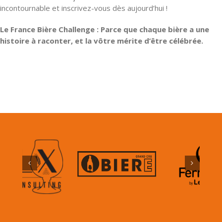
incontournable et inscrivez-vous dès aujourd’hui !
Le France Bière Challenge : Parce que chaque bière a une
histoire à raconter, et la vôtre mérite d’être célébrée.