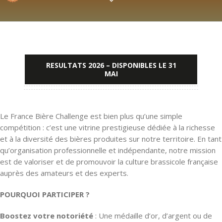
RESULTATS 2026 – DISPONIBLES LE 31
MAI
Le France Bière Challenge est bien plus qu’une simple
compétition : c’est une vitrine prestigieuse dédiée à la richesse
et à la diversité des bières produites sur notre territoire. En tant
qu’organisation professionnelle et indépendante, notre mission
est de valoriser et de promouvoir la culture brassicole française
auprès des amateurs et des experts.
POURQUOI PARTICIPER ?
Boostez votre notoriété
: Une médaille d’or, d’argent ou de